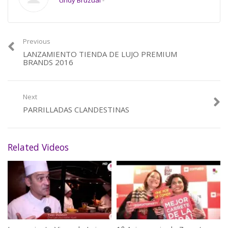
cindy Bruzual
-
Previous
LANZAMIENTO TIENDA DE LUJO PREMIUM
BRANDS 2016
Next
PARRILLADAS CLANDESTINAS
Related Videos