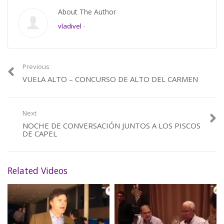
About The Author
vladivel
-
Previous
VUELA ALTO – CONCURSO DE ALTO DEL CARMEN
Next
NOCHE DE CONVERSACIÓN JUNTOS A LOS PISCOS
DE CAPEL
Related Videos