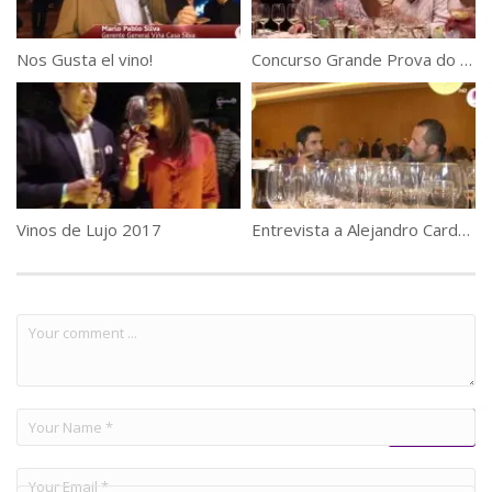
Nos Gusta el vino!
Concurso Grande Prova do Vinhos do Brasil 2016
Vinos de Lujo 2017
Entrevista a Alejandro Cardoso