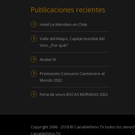
Publicaciones recientes
Hotel Le Meridien en Chile
Valle del Maipo, Capital mundial del
Vino, ¿Por qué?
Avatar IA
Premiación Concurso Carmenere al
Mundo 2022
Feria de vinos BOCAS MORADAS 2022
Copyright 2006 - 2018 © CanaldelVino.TV todos los dere
CanaldelVino.TV