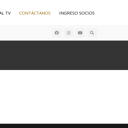
AL TV
CONTÁCTANOS
INGRESO SOCIOS
Buscar: