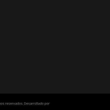
chos reservados. Desarrollado por