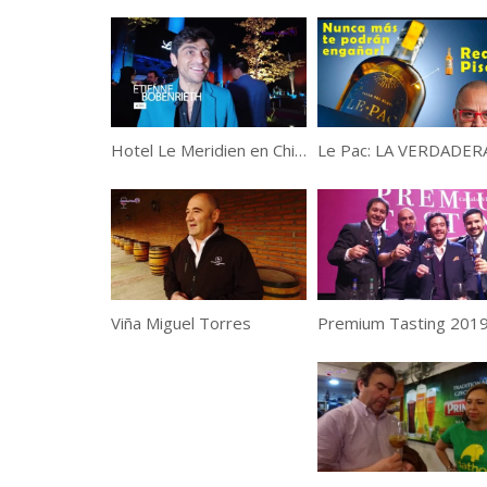
Hotel Le Meridien en Chile
Viña Miguel Torres