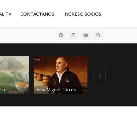
AL TV
CONTÁCTANOS
INGRESO SOCIOS
Buscar:
rín
Viña Miguel Torres