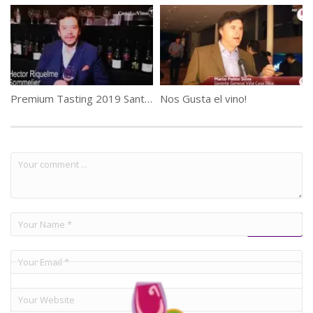
Premium Tasting 2019 Santiago Chile
Nos Gusta el vino!