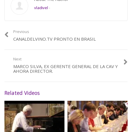
vladivel
-
Previous
CANALDELVINO.TV PRONTO EN BRASIL
Next
MARCO SILVA, EX GERENTE GENERAL DE LA CAV Y
AHORA DIRECTOR.
Related Videos