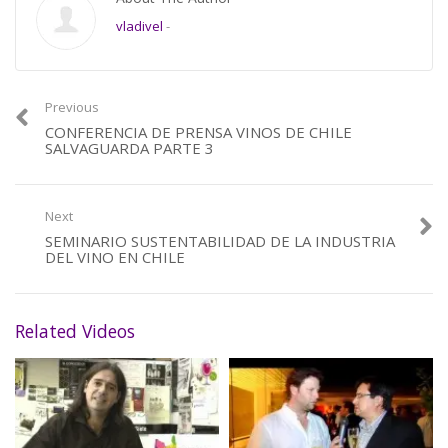
vladivel
-
Previous
CONFERENCIA DE PRENSA VINOS DE CHILE
SALVAGUARDA PARTE 3
Next
SEMINARIO SUSTENTABILIDAD DE LA INDUSTRIA
DEL VINO EN CHILE
Related Videos