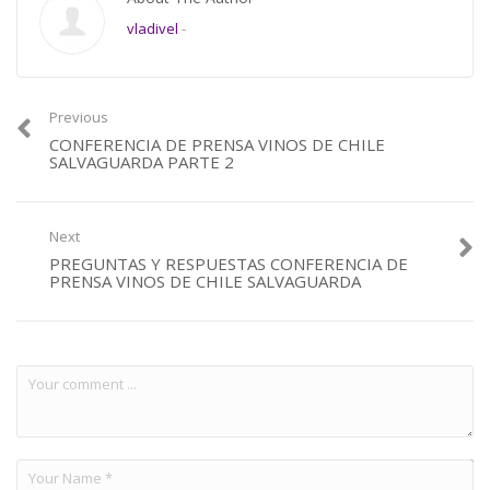
vladivel
-
Previous
CONFERENCIA DE PRENSA VINOS DE CHILE
SALVAGUARDA PARTE 2
Next
PREGUNTAS Y RESPUESTAS CONFERENCIA DE
PRENSA VINOS DE CHILE SALVAGUARDA