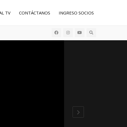
AL TV
CONTÁCTANOS
INGRESO SOCIOS
Buscar: