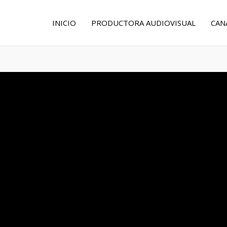
INICIO
PRODUCTORA AUDIOVISUAL
CAN