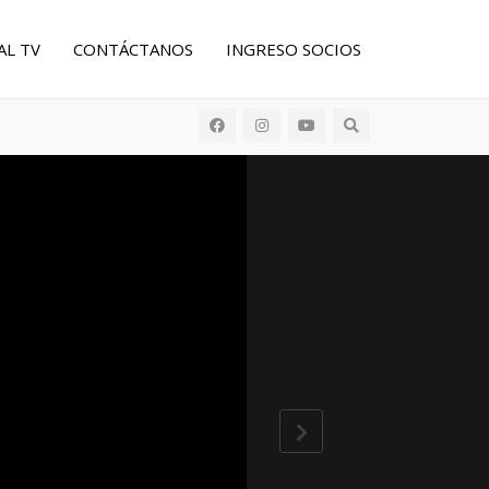
AL TV
CONTÁCTANOS
INGRESO SOCIOS
Buscar: