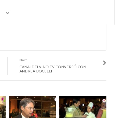
Next
CANALDELVINO.TV CONVERSÓ CON
ANDREA BOCELLI