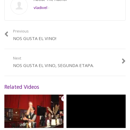
vladivel
-
Previous
NOS GUSTA EL VINO!
Next
NOS GUSTA EL VINO, SEGUNDA ETAPA.
Related Videos