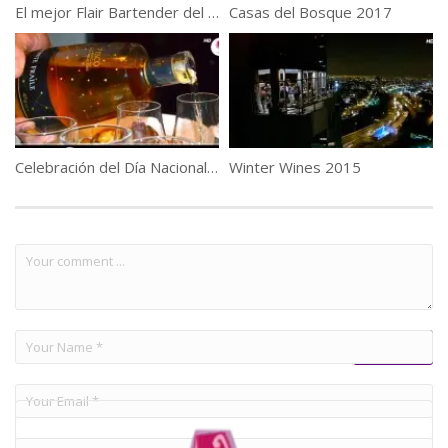
El mejor Flair Bartender del mundo en Chile , Master class
Casas del Bosque 2017
Celebración del Día Nacional del Pisco
Winter Wines 2015