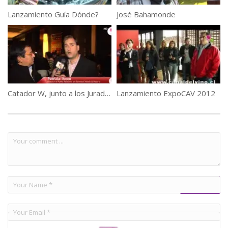
Lanzamiento Guía Dónde?
José Bahamonde
Catador W, junto a los Jurados
Lanzamiento ExpoCAV 2012