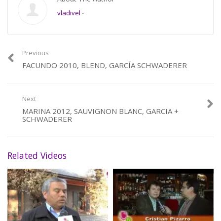
vladivel
-
Previous
FACUNDO 2010, BLEND, GARCÍA SCHWADERER
Next
MARINA 2012, SAUVIGNON BLANC, GARCIA +
SCHWADERER
Related Videos