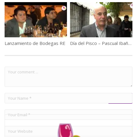
Lanzamiento de Bodegas RE
Día del Pisco – Pascual Ibañez