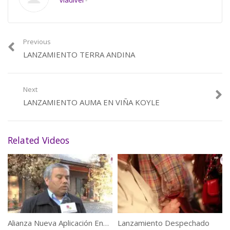
vladivel
-
Previous
LANZAMIENTO TERRA ANDINA
Next
LANZAMIENTO AUMA EN VIÑA KOYLE
Related Videos
Alianza Nueva Aplicación Enoturismo
Lanzamiento Despechado