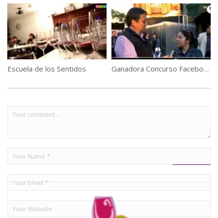
Escuela de los Sentidos
Ganadora Concurso Facebook Feria de Vinos San Francisco