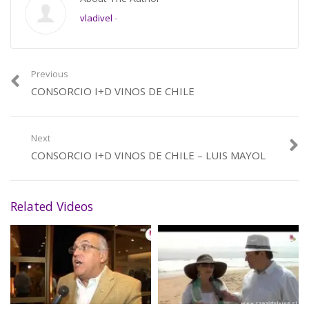
vladivel
-
Previous
CONSORCIO I+D VINOS DE CHILE
Next
CONSORCIO I+D VINOS DE CHILE – LUIS MAYOL
Related Videos