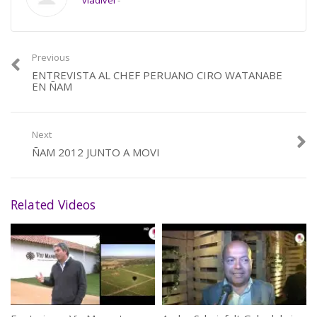
vladivel
-
Previous
ENTREVISTA AL CHEF PERUANO CIRO WATANABE
EN ÑAM
Next
ÑAM 2012 JUNTO A MOVI
Related Videos