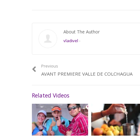
About The Author
vladivel
-
Previous
AVANT PREMIERE VALLE DE COLCHAGUA
Related Videos