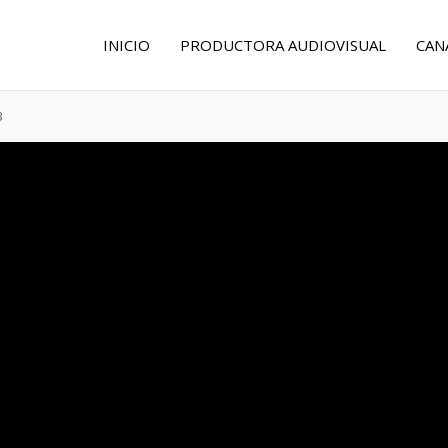
INICIO
PRODUCTORA AUDIOVISUAL
CAN
3