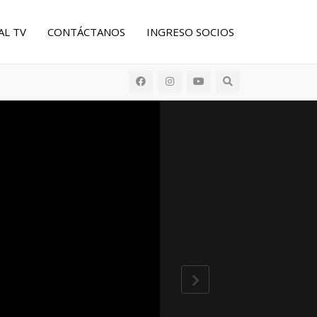
AL TV
CONTÁCTANOS
INGRESO SOCIOS
Buscar: