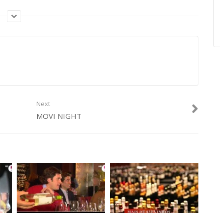
Next
MOVI NIGHT