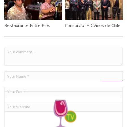
Restaurante Entre Ríos
Consorcio I+D Vinos de Chile