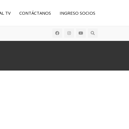
AL TV
CONTÁCTANOS
INGRESO SOCIOS
Buscar: