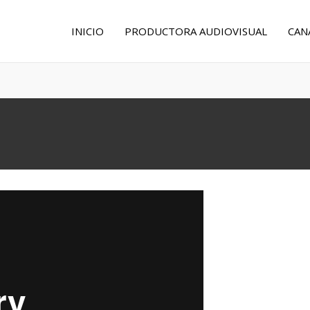
INICIO
PRODUCTORA AUDIOVISUAL
CAN